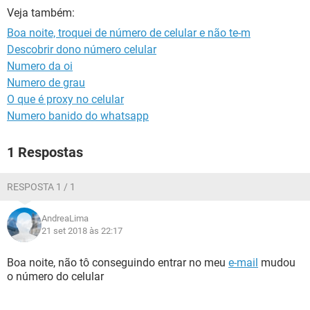
GUIA DE COMPRAS
Veja também:
Boa noite, troquei de número de celular e não te-m
Descobrir dono número celular
Numero da oi
Numero de grau
O que é proxy no celular
Numero banido do whatsapp
1 Respostas
RESPOSTA 1 / 1
AndreaLima
21 set 2018 às 22:17
Boa noite, não tô conseguindo entrar no meu
e-mail
mudou
o número do celular