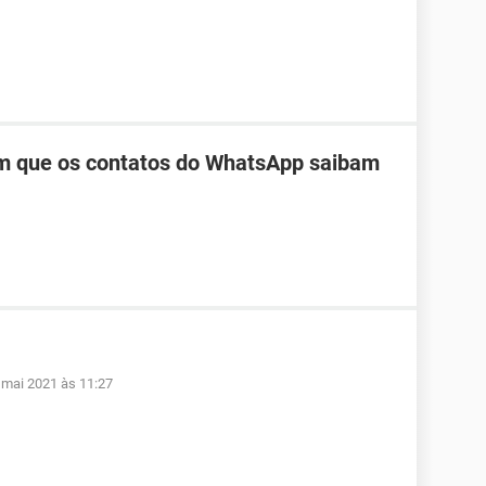
m que os contatos do WhatsApp saibam
 mai 2021 às 11:27