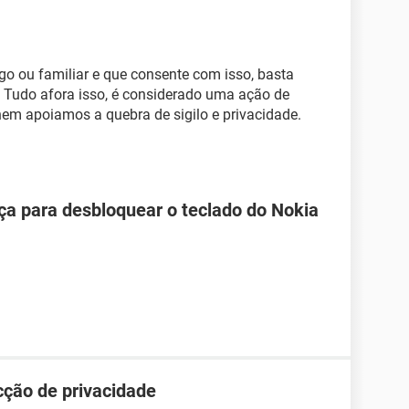
go ou familiar e que consente com isso, basta
r. Tudo afora isso, é considerado uma ação de
nem apoiamos a quebra de sigilo e privacidade.
ça para desbloquear o teclado do Nokia
cção de privacidade