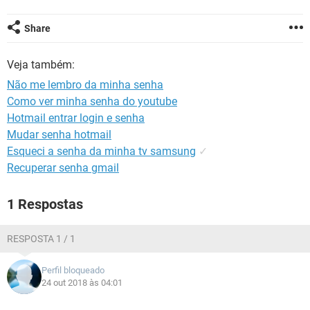
GUIA DE COMPRAS
Share
Veja também:
Não me lembro da minha senha
Como ver minha senha do youtube
Hotmail entrar login e senha
Mudar senha hotmail
Esqueci a senha da minha tv samsung
✓
Recuperar senha gmail
1 Respostas
RESPOSTA 1 / 1
Perfil bloqueado
24 out 2018 às 04:01