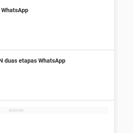
o WhatsApp
PIN duas etapas WhatsApp