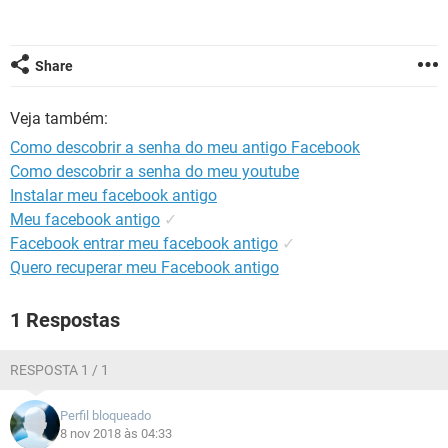
GUIA DE COMPRAS
Share
Veja também:
Como descobrir a senha do meu antigo Facebook
Como descobrir a senha do meu youtube
Instalar meu facebook antigo
Meu facebook antigo
✓
Facebook entrar meu facebook antigo
✓
Quero recuperar meu Facebook antigo
1 Respostas
RESPOSTA 1 / 1
Perfil bloqueado
8 nov 2018 às 04:33