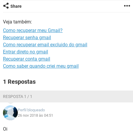
GUIA DE COMPRAS
Share
Veja também:
Como recuperar meu Gmail?
Recuperar senha gmail
Como recuperar email excluido do gmail
Entrar direto no gmail
Recuperar conta gmail
Como saber quando criei meu gmail
1 Respostas
RESPOSTA 1 / 1
Perfil bloqueado
26 nov 2018 às 04:51
Oi