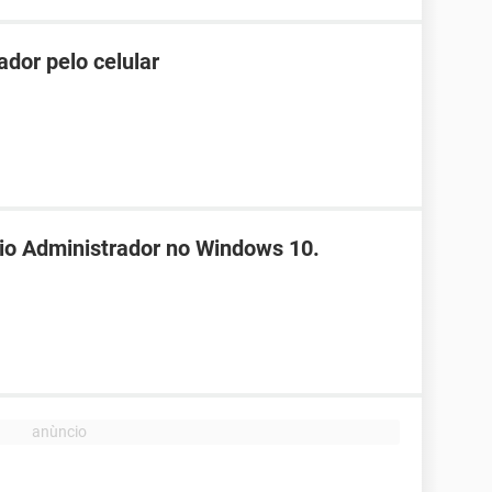
dor pelo celular
rio Administrador no Windows 10.