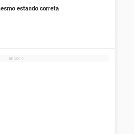
mesmo estando correta