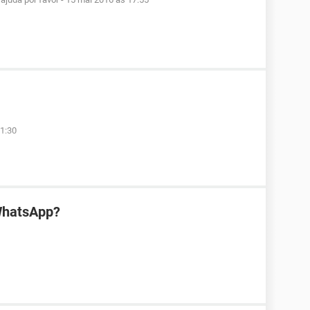
1:30
WhatsApp?