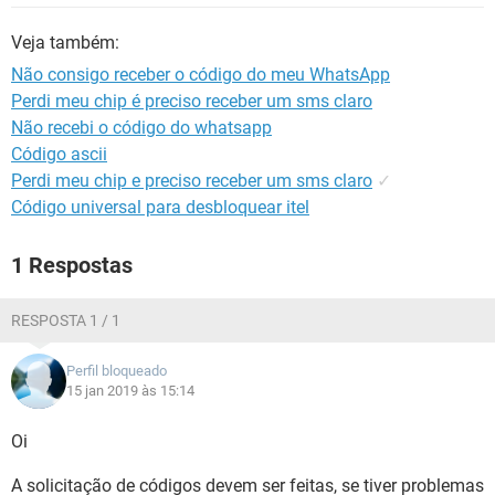
GUIA DE COMPRAS
Veja também:
Não consigo receber o código do meu WhatsApp
Perdi meu chip é preciso receber um sms claro
Não recebi o código do whatsapp
Código ascii
Perdi meu chip e preciso receber um sms claro
✓
Código universal para desbloquear itel
1 Respostas
RESPOSTA 1 / 1
Perfil bloqueado
15 jan 2019 às 15:14
Oi
A solicitação de códigos devem ser feitas, se tiver problemas