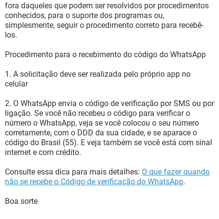
fora daqueles que podem ser resolvidos por procedimentos
conhecidos, para o suporte dos programas ou,
simplesmente, seguir o procedimento correto para recebê-
los.
Procedimento para o recebimento do código do WhatsApp
1. A solicitação deve ser realizada pelo próprio app no
celular
2. O WhatsApp envia o código de verificação por SMS ou por
ligação. Se você não recebeu o código para verificar o
número o WhatsApp, veja se você colocou o seu número
corretamente, com o DDD da sua cidade, e se aparace o
código do Brasil (55). E veja também se você está com sinal
internet e com crédito.
Consulte essa dica para mais detalhes:
O que fazer quando
não se recebe o Código de verificação do WhatsApp
.
Boa sorte