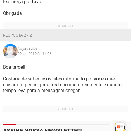
Exclareça por favor.
Obrigada
RESPOSTA 2 / 2
NajaraSales
29 jan 2019 às 14:06
Boa tarde!!
Gostaria de saber se os sites informado por vocês que
enviam torpedos gratuitos funcionam realmente e quanto
tempo leva para a mensagem chegar.
ASSINE NOSSA NEWSLETTER!