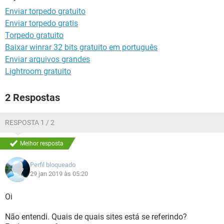
GUIA DE COMPRAS
Enviar torpedo gratuito
Enviar torpedo gratis
Torpedo gratuito
Baixar winrar 32 bits gratuito em português
Enviar arquivos grandes
Lightroom gratuito
2 Respostas
RESPOSTA 1 / 2
Melhor resposta
Perfil bloqueado
29 jan 2019 às 05:20
Oi
Não entendi. Quais de quais sites está se referindo?