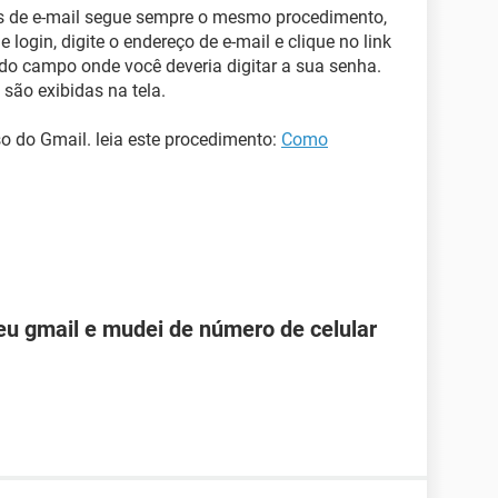
os de e-mail segue sempre o mesmo procedimento,
login, digite o endereço de e-mail e clique no link
do campo onde você deveria digitar a sua senha.
 são exibidas na tela.
o do Gmail. leia este procedimento:
Como
u gmail e mudei de número de celular