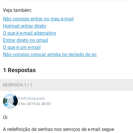
GUIA DE COMPRAS
Veja também:
Não consigo entrar no meu e-mail
Hotmail entrar direto
O que é e-mail alternativo
Entrar direto no gmail
O que é um e-mail
Não consigo colocar arroba no teclado do pc
1 Respostas
RESPOSTA 1 / 1
Perfil bloqueado
4 fev 2019 às 08:55
Oi
A redefinição de senhas nos serviços de e-mail segue