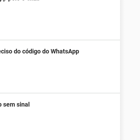
reciso do código do WhatsApp
 sem sinal