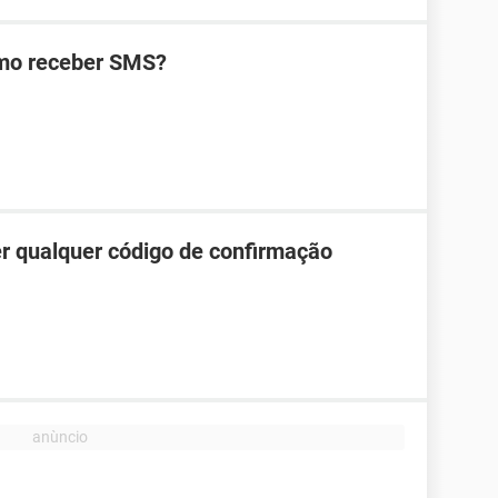
omo receber SMS?
r qualquer código de confirmação