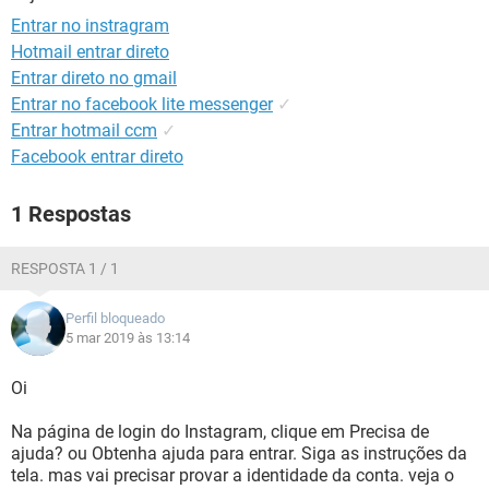
GUIA DE COMPRAS
Entrar no instragram
Hotmail entrar direto
Entrar direto no gmail
Entrar no facebook lite messenger
✓
Entrar hotmail ccm
✓
Facebook entrar direto
1 Respostas
RESPOSTA 1 / 1
Perfil bloqueado
5 mar 2019 às 13:14
Oi
Na página de login do Instagram, clique em Precisa de
ajuda? ou Obtenha ajuda para entrar. Siga as instruções da
tela. mas vai precisar provar a identidade da conta. veja o