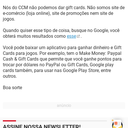
Nós do CCM não podemos dar gift cards. Não somos site de
e-comércio (loja online), site de promoções nem site de
jogos.
Quando quiser esse tipo de coisa, busque no Google, você
obterá muitos resultados como
esse
.
Você pode baixar um aplicativo para ganhar dinheiro e Gift
Cards para jogos. Por exemplo, tem o Make Money: Paypal
Cash & Gift Cards que permite que você ganhe pontos para
trocar por dólares no PayPal ou Gift Cards, Google play
cards também, para usar nas Google Play Store, entre
outros.
Boa sorte
ASSINE NOSSA NEWSLETTER!