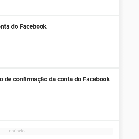
onta do Facebook
go de confirmação da conta do Facebook