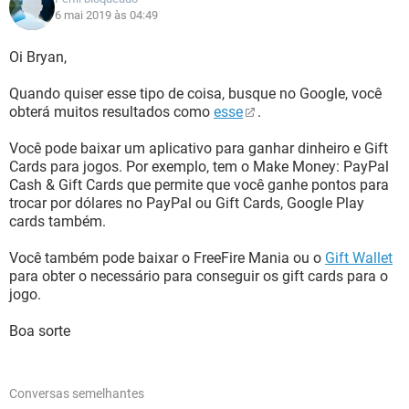
6 mai 2019 às 04:49
Oi Bryan,
Quando quiser esse tipo de coisa, busque no Google, você
obterá muitos resultados como
esse
.
Você pode baixar um aplicativo para ganhar dinheiro e Gift
Cards para jogos. Por exemplo, tem o Make Money: PayPal
Cash & Gift Cards que permite que você ganhe pontos para
trocar por dólares no PayPal ou Gift Cards, Google Play
cards também.
Você também pode baixar o FreeFire Mania ou o
Gift Wallet
para obter o necessário para conseguir os gift cards para o
jogo.
Boa sorte
Conversas semelhantes