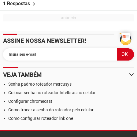
1 Respostas
ASSINE NOSSA NEWSLETTER!
VEJA TAMBÉM
Senha padrao roteador mercusys
Colocar senha no roteador Intelbras no celular
Configurar chromecast
Como trocar a senha do roteador pelo celular
Como configurar roteador link one