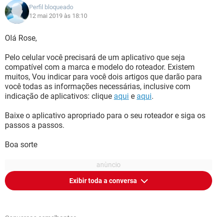
Perfil bloqueado
12 mai 2019 às 18:10
Olá Rose,
Pelo celular você precisará de um aplicativo que seja
compatível com a marca e modelo do roteador. Existem
muitos, Vou indicar para você dois artigos que darão para
você todas as informações necessárias, inclusive com
indicação de aplicativos: clique
aqui
e
aqui
.
Baixe o aplicativo apropriado para o seu roteador e siga os
passos a passos.
Boa sorte
Exibir toda a conversa