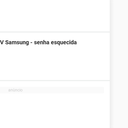
TV Samsung - senha esquecida