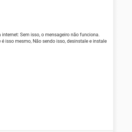
 internet: Sem isso, o mensageiro não funciona.
e é isso mesmo, Não sendo isso, desinstale e instale