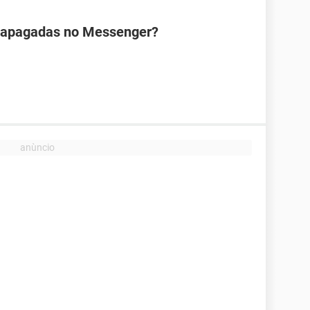
 apagadas no Messenger?