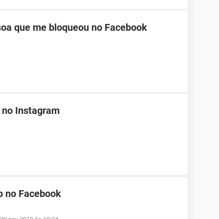
oa que me bloqueou no Facebook
 no Instagram
o no Facebook