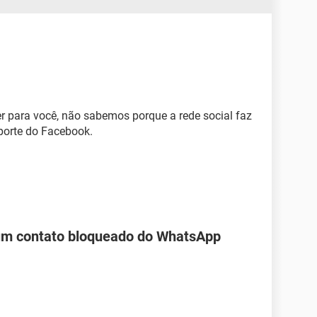
para você, não sabemos porque a rede social faz
porte do Facebook.
 um contato bloqueado do WhatsApp