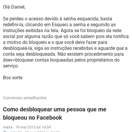
Olá Daniel,
Se perdeu o acesso devido à senha esquecida, basta
redefini-la, clicando em Esqueci a senha e seguindo as
instruções exibidas na tela. Agora se foi bloqueio da rede
social por alguma razão que só você sabem pois ela notifica
a motivo do bloqueio e o que você deve fazer para
desbloqueá-la, siga as instruções recebidas e aguarde que a
conta seja desbloqueada. Não existem procedimento para
dsev=bloquear contas boqueadas pelos proprietários do
serviço.
Bos sorte
Conversas semelhantes
Como desbloquear uma pessoa que me
bloqueou no Facebook
maria
-
18 mai 2013 às 14:54