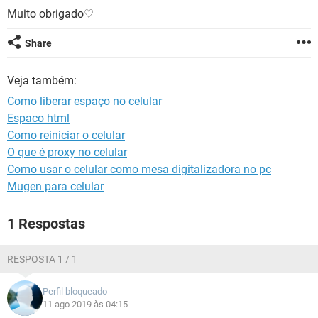
GUIA DE COMPRAS
Muito obrigado♡
Share
Veja também:
Como liberar espaço no celular
Espaco html
Como reiniciar o celular
O que é proxy no celular
Como usar o celular como mesa digitalizadora no pc
Mugen para celular
1 Respostas
RESPOSTA 1 / 1
Perfil bloqueado
11 ago 2019 às 04:15