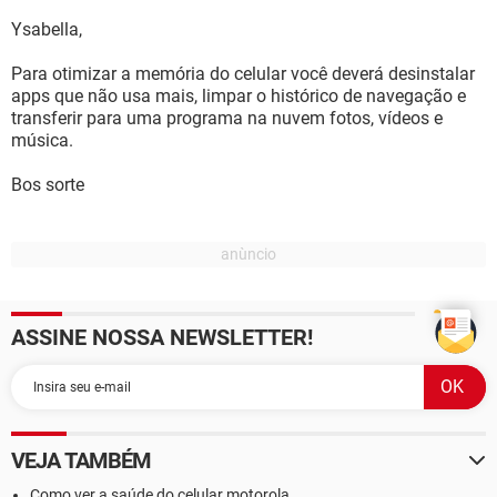
Ysabella,
Para otimizar a memória do celular você deverá desinstalar
apps que não usa mais, limpar o histórico de navegação e
transferir para uma programa na nuvem fotos, vídeos e
música.
Bos sorte
ASSINE NOSSA NEWSLETTER!
VEJA TAMBÉM
Como ver a saúde do celular motorola