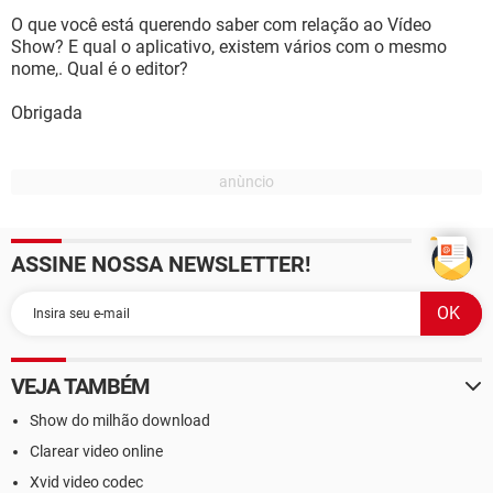
O que você está querendo saber com relação ao Vídeo
Show? E qual o aplicativo, existem vários com o mesmo
nome,. Qual é o editor?
Obrigada
ASSINE NOSSA NEWSLETTER!
VEJA TAMBÉM
Show do milhão download
Clarear video online
Xvid video codec