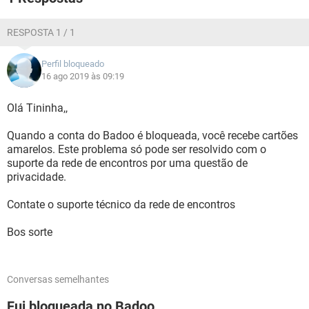
RESPOSTA 1 / 1
Perfil bloqueado
16 ago 2019 às 09:19
Olá Tininha,,
Quando a conta do Badoo é bloqueada, você recebe cartões
amarelos. Este problema só pode ser resolvido com o
suporte da rede de encontros por uma questão de
privacidade.
Contate o suporte técnico da rede de encontros
Bos sorte
Conversas semelhantes
Fui bloqueada no Badoo