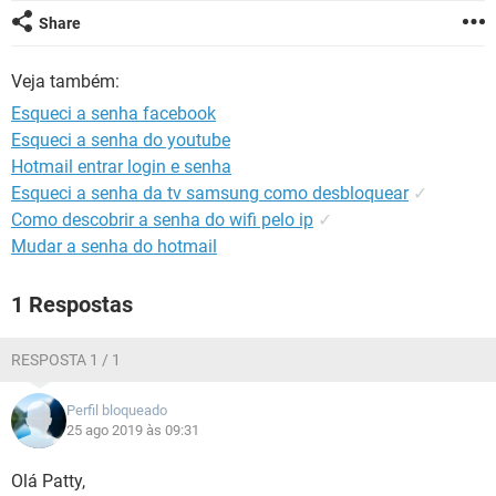
GUIA DE COMPRAS
Share
Veja também:
Esqueci a senha facebook
Esqueci a senha do youtube
Hotmail entrar login e senha
Esqueci a senha da tv samsung como desbloquear
✓
Como descobrir a senha do wifi pelo ip
✓
Mudar a senha do hotmail
1 Respostas
RESPOSTA 1 / 1
Perfil bloqueado
25 ago 2019 às 09:31
Olá Patty,