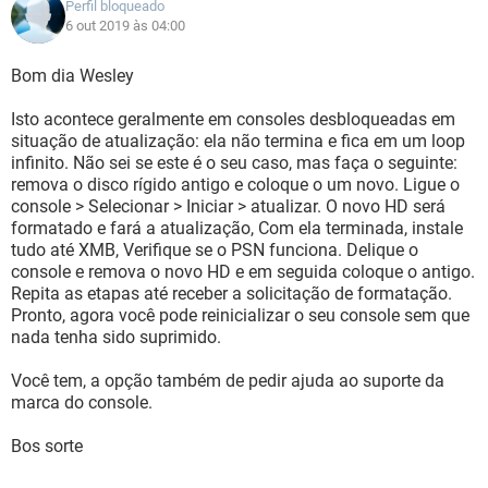
Perfil bloqueado
6 out 2019 às 04:00
Bom dia Wesley
Isto acontece geralmente em consoles desbloqueadas em
situação de atualização: ela não termina e fica em um loop
infinito. Não sei se este é o seu caso, mas faça o seguinte:
remova o disco rígido antigo e coloque o um novo. Ligue o
console > Selecionar > Iniciar > atualizar. O novo HD será
formatado e fará a atualização, Com ela terminada, instale
tudo até XMB, Verifique se o PSN funciona. Delique o
console e remova o novo HD e em seguida coloque o antigo.
Repita as etapas até receber a solicitação de formatação.
Pronto, agora você pode reinicializar o seu console sem que
nada tenha sido suprimido.
Você tem, a opção também de pedir ajuda ao suporte da
marca do console.
Bos sorte