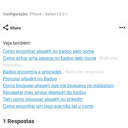
GUIA DE COMPRAS
Configuração:
iPhone / Safari 13.0.1
Share
Veja também:
Como encontrar alguém no badoo pelo nome
Como achar uma pessoa no badoo pelo nome
- Melhores
respostas
Badoo encontros e amizades
- Melhores respostas
Procurar alguém no Badoo
✓
Como bloquear alguem que me bloqueou no instagram
✓
Recuperar meu amigo deletado do badoo
Tem como bloquear alguém no linkedin
Como encontrar um jogo que não sei o nome
1 Respostas