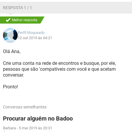
RESPOSTA 1 / 1
Melhor resposta
Perfil bloqueado
12 out 2019 às 04:21
Olá Ana,
Crie uma conta na rede de encontros e busque, por ele,
pessoas que são 'compatíveis com você e que acetam
conversar.
Pronto!
Conversas semelhantes
Procurar alguém no Badoo
Barbara
-
5 mai 2019 às 20:31