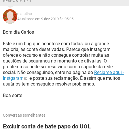
RESPOSTA 1 / 1
matutino
Atualizado em 9 dez 2019 às 05:05
Bom dia Carlos
Este é um bug que acontece com todas, ou a grande
maioria, as conta desativadas. Parece que Instagram
oferece o recurso e não consegue controlar muita as
questões de segurança no momento de ativá-las. O
problema só pode ser resolvido com o suporte da rede
social. Não conseguindo, entre na página do
Reclame aqui -
Instgaram
e poste sua reclamação. É assim que muitos
usuários tem conseguido resolver problemas.
Boa sorte
Conversas semelhantes
Excluir conta de bate papo do UOL