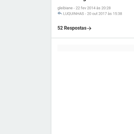
gleibiane
-
22 fev 2014 às 20:28
LUQUINHAS
-
20 out 2017 às 15:38
52 Respostas