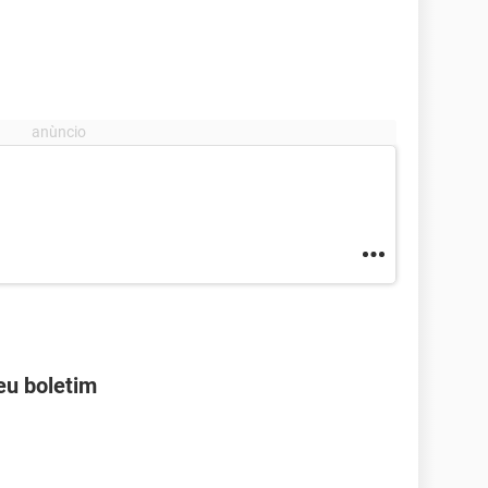
eu boletim