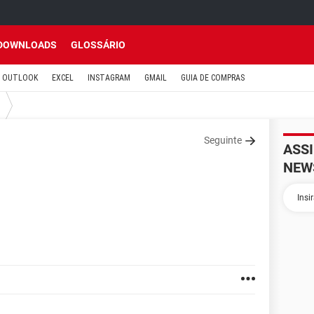
DOWNLOADS
GLOSSÁRIO
OUTLOOK
EXCEL
INSTAGRAM
GMAIL
GUIA DE COMPRAS
Seguinte
ASS
NEW