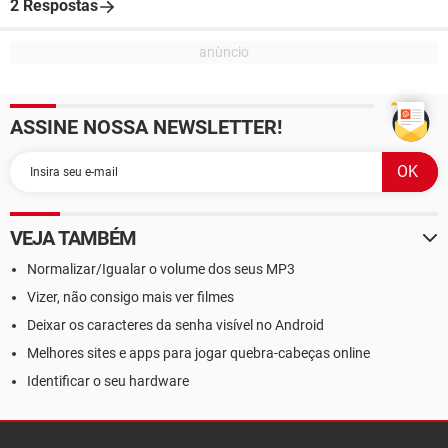
2 Respostas
ASSINE NOSSA NEWSLETTER!
VEJA TAMBÉM
Normalizar/Igualar o volume dos seus MP3
Vizer, não consigo mais ver filmes
Deixar os caracteres da senha visível no Android
Melhores sites e apps para jogar quebra-cabeças online
Identificar o seu hardware