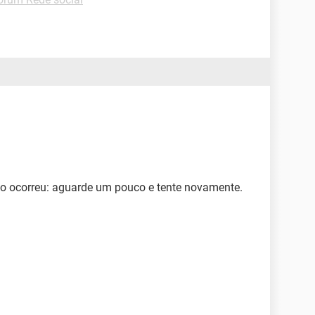
no ocorreu: aguarde um pouco e tente novamente.