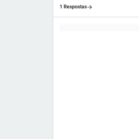
1 Respostas