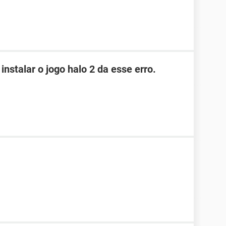
instalar o jogo halo 2 da esse erro.