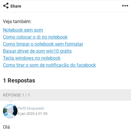
GUIA DE COMPRAS
Share
Veja também:
Notebook sem som
Como colocar o @ no notebook
Como limpar o notebook sem formatar
Baixar driver de som win10 grátis
Tecla windows no notebook
Como tirar o som de notificação do facebook
1 Respostas
RÉPONSE 1 / 1
Perfil bloqueado
4 jan 2020 à 01:55
Olá