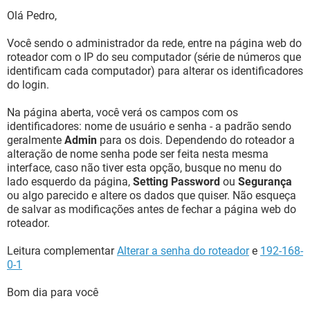
Olá Pedro,
Você sendo o administrador da rede, entre na página web do
roteador com o IP do seu computador (série de números que
identificam cada computador) para alterar os identificadores
do login.
Na página aberta, você verá os campos com os
identificadores: nome de usuário e senha - a padrão sendo
geralmente
Admin
para os dois. Dependendo do roteador a
alteração de nome senha pode ser feita nesta mesma
interface, caso não tiver esta opção, busque no menu do
lado esquerdo da página,
Setting Password
ou
Segurança
ou algo parecido e altere os dados que quiser. Não esqueça
de salvar as modificações antes de fechar a página web do
roteador.
Leitura complementar
Alterar a senha do roteador
e
192-168-
0-1
Bom dia para você