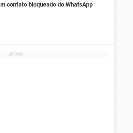
 um contato bloqueado do WhatsApp