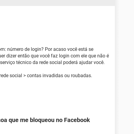
om: número de login? Por acaso você está se
uer dizer então que você faz login com ele que não é
serviço técnico da rede social poderá ajudar você.
rede social > contas invadidas ou roubadas.
oa que me bloqueou no Facebook