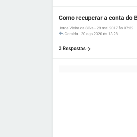
Como recuperar a conta do 
Jorge Vieira da Silva
-
28 mai 2017 às 07:32
Geralda
-
20 ago 2020 às 18:28
3 Respostas