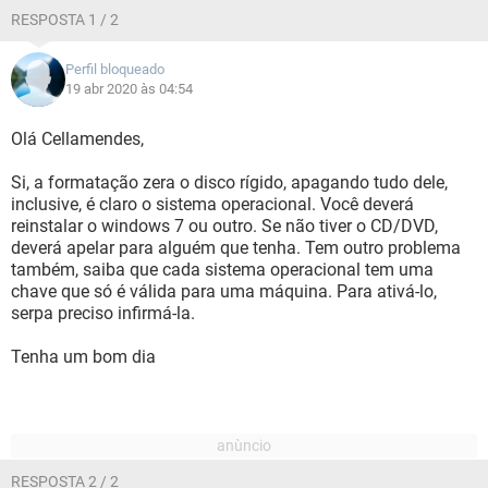
RESPOSTA 1 / 2
Perfil bloqueado
19 abr 2020 às 04:54
Olá Cellamendes,
Si, a formatação zera o disco rígido, apagando tudo dele,
inclusive, é claro o sistema operacional. Você deverá
reinstalar o windows 7 ou outro. Se não tiver o CD/DVD,
deverá apelar para alguém que tenha. Tem outro problema
também, saiba que cada sistema operacional tem uma
chave que só é válida para uma máquina. Para ativá-lo,
serpa preciso infirmá-la.
Tenha um bom dia
RESPOSTA 2 / 2