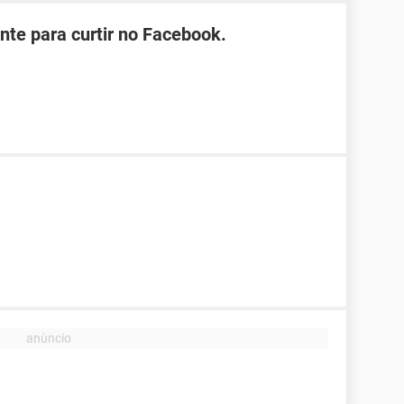
te para curtir no Facebook.