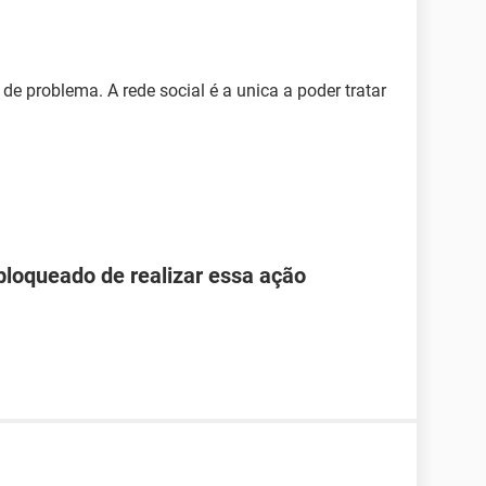
e problema. A rede social é a unica a poder tratar
loqueado de realizar essa ação