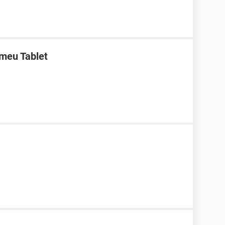
meu Tablet