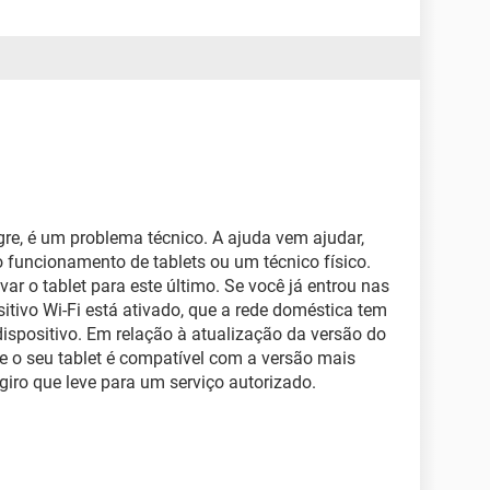
re, é um problema técnico. A ajuda vem ajudar,
 funcionamento de tablets ou um técnico físico.
ar o tablet para este último. Se você já entrou nas
sitivo Wi-Fi está ativado, que a rede doméstica tem
dispositivo. Em relação à atualização da versão do
e o seu tablet é compatível com a versão mais
ugiro que leve para um serviço autorizado.