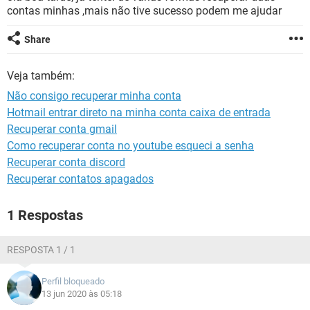
GUIA DE COMPRAS
contas minhas ,mais não tive sucesso podem me ajudar
Share
Veja também:
Não consigo recuperar minha conta
Hotmail entrar direto na minha conta caixa de entrada
Recuperar conta gmail
Como recuperar conta no youtube esqueci a senha
Recuperar conta discord
Recuperar contatos apagados
1 Respostas
RESPOSTA 1 / 1
Perfil bloqueado
13 jun 2020 às 05:18