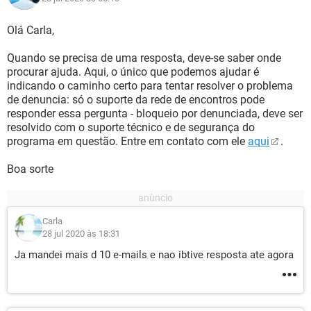
Olá Carla,
Quando se precisa de uma resposta, deve-se saber onde
procurar ajuda. Aqui, o único que podemos ajudar é
indicando o caminho certo para tentar resolver o problema
de denuncia: só o suporte da rede de encontros pode
responder essa pergunta - bloqueio por denunciada, deve ser
resolvido com o suporte técnico e de segurança do
programa em questão. Entre em contato com ele
aqui
.
Boa sorte
Carla
28 jul 2020 às 18:31
Ja mandei mais d 10 e-mails e nao ibtive resposta ate agora