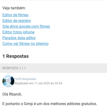
GUIA DE COMPRAS
Veja também:
Editor de filmes
Editor de registro
Site.drive.google.com filmes
Editor fotos iphone
Paradox data editor
Como ver filmes no stremio
1 Respostas
RESPOSTA 1 / 1
Perfil bloqueado
Atualizado em 11 set 2020 às 03:54
Olá Rbaroli,
E portanto o Gimp é um dos melhores editores gratuitos.