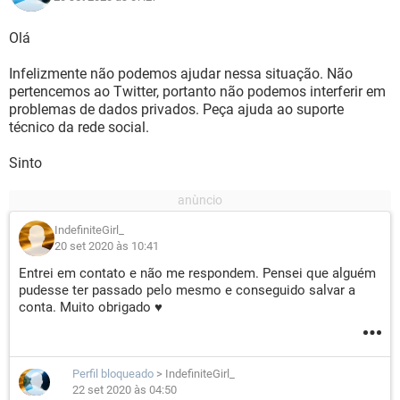
Olá
Infelizmente não podemos ajudar nessa situação. Não
pertencemos ao Twitter, portanto não podemos interferir em
problemas de dados privados. Peça ajuda ao suporte
técnico da rede social.
Sinto
IndefiniteGirl_
20 set 2020 às 10:41
Entrei em contato e não me respondem. Pensei que alguém
pudesse ter passado pelo mesmo e conseguido salvar a
conta. Muito obrigado ♥️
Perfil bloqueado
>
IndefiniteGirl_
22 set 2020 às 04:50