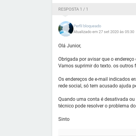
RESPOSTA 1 / 1
Perfil bloqueado
Atualizado em 27 set 2020 às 05:30
Olá Junior,
Obrigada por avisar que o endereço 
Vamos suprimir do texto. os outros 
Os endereços de e-mail indicados er
rede social, só tem acusado ajuda 
Quando uma conta é desativada ou b
técnico pode resolver o problema do
Sinto