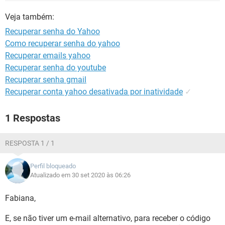
GUIA DE COMPRAS
Veja também:
Recuperar senha do Yahoo
Como recuperar senha do yahoo
Recuperar emails yahoo
Recuperar senha do youtube
Recuperar senha gmail
Recuperar conta yahoo desativada por inatividade
✓
1 Respostas
RESPOSTA 1 / 1
Perfil bloqueado
Atualizado em 30 set 2020 às 06:26
Fabiana,
E, se não tiver um e-mail alternativo, para receber o código