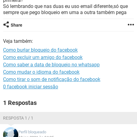
primeira?
GUIA DE COMPRAS
Só lembrando que nas duas eu uso email diferente,só que
sempre que pego bloqueio em uma a outra também pega
Share
Veja também:
Como burlar bloqueio do facebook
Como excluir um amigo do facebook
Como saber a data de bloqueio no whatsapp
Como mudar o idioma do facebook
Como tirar o som de notificação do facebook
0 facebook iniciar sessão
1 Respostas
RESPOSTA 1 / 1
Perfil bloqueado