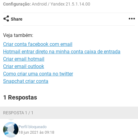
GUIA DE COMPRAS
Configuração:
Android / Yandex 21.5.1.14.00
Share
Veja também:
Criar conta facebook com email
Hotmail entrar direto na minha conta caixa de entrada
Criar email hotmail
Criar email outlook
Como criar uma conta no twitter
Snapchat criar conta
1 Respostas
RESPOSTA 1 / 1
Perfil bloqueado
18 jun 2021 às 09:18