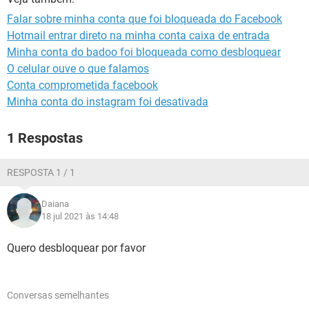
GUIA DE COMPRAS
Falar sobre minha conta que foi bloqueada do Facebook
Hotmail entrar direto na minha conta caixa de entrada
Minha conta do badoo foi bloqueada como desbloquear
O celular ouve o que falamos
Conta comprometida facebook
Minha conta do instagram foi desativada
1 Respostas
RESPOSTA 1 / 1
Daiana
18 jul 2021 às 14:48
Quero desbloquear por favor
Conversas semelhantes